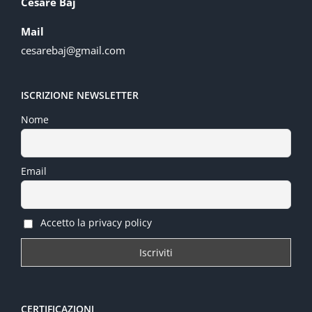
Cesare Baj
Mail
cesarebaj@gmail.com
ISCRIZIONE NEWSLETTER
Nome
Email
Accetto la privacy policy
CERTIFICAZIONI