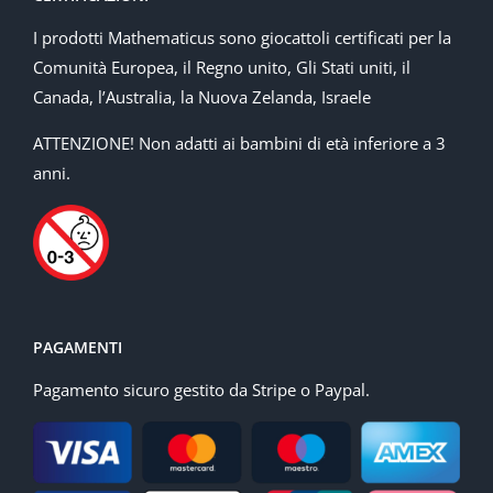
I prodotti Mathematicus sono giocattoli certificati per la
Comunità Europea, il Regno unito, Gli Stati uniti, il
Canada, l’Australia, la Nuova Zelanda, Israele
ATTENZIONE! Non adatti ai bambini di età inferiore a 3
anni.
PAGAMENTI
Pagamento sicuro gestito da Stripe o Paypal.