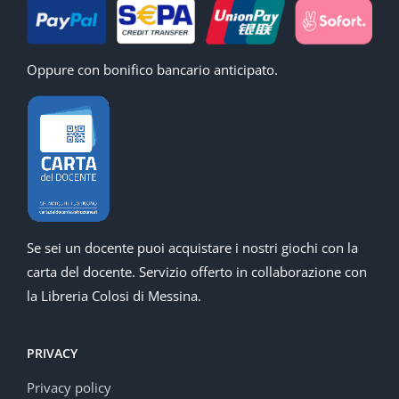
Oppure con bonifico bancario anticipato.
Se sei un docente puoi acquistare i nostri giochi con la
carta del docente. Servizio offerto in collaborazione con
la Libreria Colosi di Messina.
PRIVACY
Privacy policy