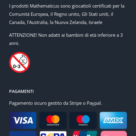
I prodotti Mathematicus sono giocattoli certificati per la
Comunità Europea, il Regno unito, Gli Stati uniti, il
Canada, l’Australia, la Nuova Zelanda, Israele
ATTENZIONE! Non adatti ai bambini di età inferiore a 3
anni.
PAGAMENTI
Pagamento sicuro gestito da Stripe o Paypal.