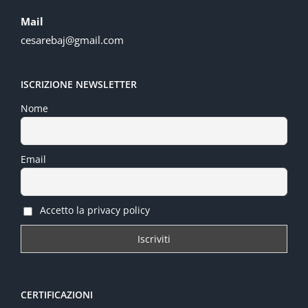
Mail
cesarebaj@gmail.com
ISCRIZIONE NEWSLETTER
Nome
Email
Accetto la privacy policy
CERTIFICAZIONI