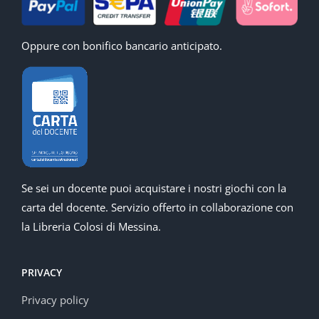
Oppure con bonifico bancario anticipato.
Se sei un docente puoi acquistare i nostri giochi con la
carta del docente. Servizio offerto in collaborazione con
la Libreria Colosi di Messina.
PRIVACY
Privacy policy