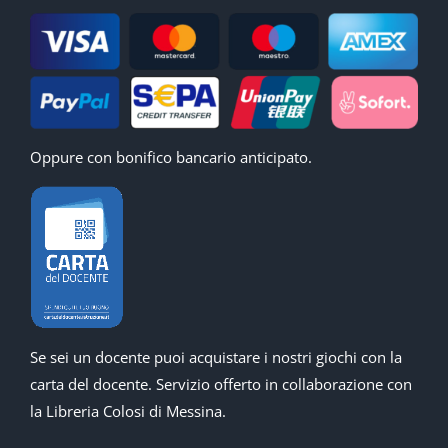
Oppure con bonifico bancario anticipato.
Se sei un docente puoi acquistare i nostri giochi con la
carta del docente. Servizio offerto in collaborazione con
la Libreria Colosi di Messina.