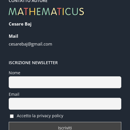
CONTATTO AUTORE
Cesare Baj
Mail
cesarebaj@gmail.com
ISCRIZIONE NEWSLETTER
Nome
Email
Accetto la privacy policy