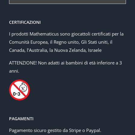
CERTIFICAZIONI
I prodotti Mathematicus sono giocattoli certificati per la
Comunità Europea, il Regno unito, Gli Stati uniti, il
Canada, l’Australia, la Nuova Zelanda, Israele
ATTENZIONE! Non adatti ai bambini di età inferiore a 3
anni.
PAGAMENTI
Pagamento sicuro gestito da Stripe o Paypal.