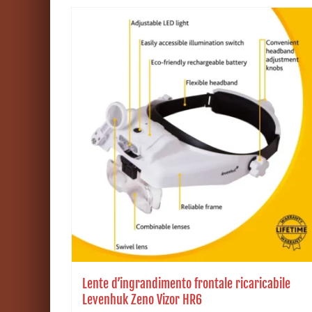
Lente d’ingrandimento frontale ricaricabile
Levenhuk Zeno Vizor HR6