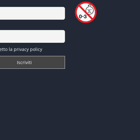
tto la privacy policy