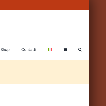
Shop
Contatti