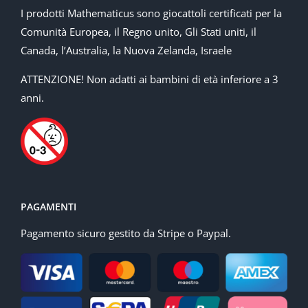
I prodotti Mathematicus sono giocattoli certificati per la
Comunità Europea, il Regno unito, Gli Stati uniti, il
Canada, l’Australia, la Nuova Zelanda, Israele
ATTENZIONE! Non adatti ai bambini di età inferiore a 3
anni.
PAGAMENTI
Pagamento sicuro gestito da Stripe o Paypal.