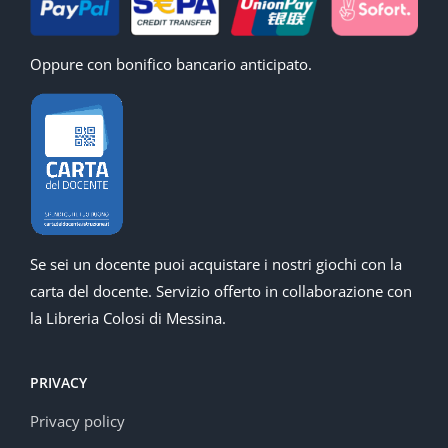
Oppure con bonifico bancario anticipato.
Se sei un docente puoi acquistare i nostri giochi con la
carta del docente. Servizio offerto in collaborazione con
la Libreria Colosi di Messina.
PRIVACY
Privacy policy