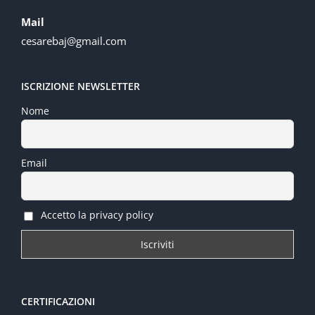
Mail
cesarebaj@gmail.com
ISCRIZIONE NEWSLETTER
Nome
Email
Accetto la privacy policy
CERTIFICAZIONI