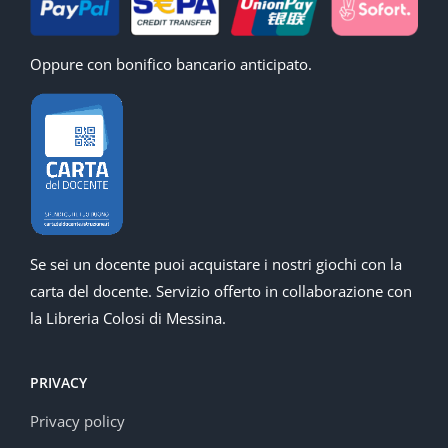
Oppure con bonifico bancario anticipato.
Se sei un docente puoi acquistare i nostri giochi con la
carta del docente. Servizio offerto in collaborazione con
la Libreria Colosi di Messina.
PRIVACY
Privacy policy