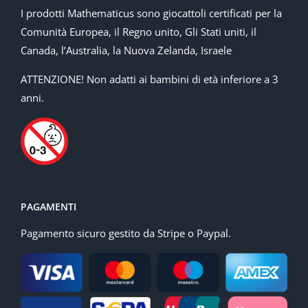
I prodotti Mathematicus sono giocattoli certificati per la
Comunità Europea, il Regno unito, Gli Stati uniti, il
Canada, l’Australia, la Nuova Zelanda, Israele
ATTENZIONE! Non adatti ai bambini di età inferiore a 3
anni.
PAGAMENTI
Pagamento sicuro gestito da Stripe o Paypal.