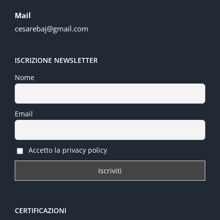
Mail
cesarebaj@gmail.com
ISCRIZIONE NEWSLETTER
Nome
Email
Accetto la privacy policy
CERTIFICAZIONI