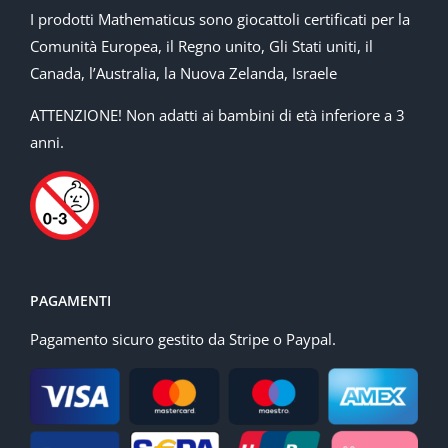
I prodotti Mathematicus sono giocattoli certificati per la
Comunità Europea, il Regno unito, Gli Stati uniti, il
Canada, l’Australia, la Nuova Zelanda, Israele
ATTENZIONE! Non adatti ai bambini di età inferiore a 3
anni.
PAGAMENTI
Pagamento sicuro gestito da Stripe o Paypal.