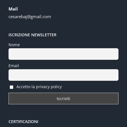
Mail
cesarebaj@gmail.com
ISCRIZIONE NEWSLETTER
Nome
Email
Accetto la privacy policy
CERTIFICAZIONI