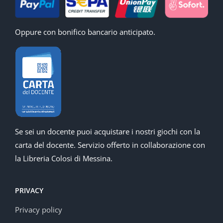
Oppure con bonifico bancario anticipato.
Se sei un docente puoi acquistare i nostri giochi con la
carta del docente. Servizio offerto in collaborazione con
la Libreria Colosi di Messina.
PRIVACY
Privacy policy