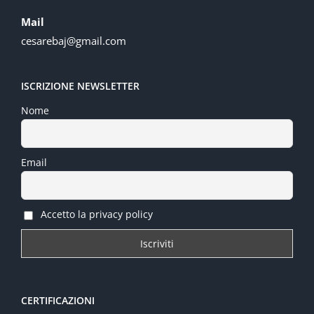
Mail
cesarebaj@gmail.com
ISCRIZIONE NEWSLETTER
Nome
Email
Accetto la privacy policy
CERTIFICAZIONI