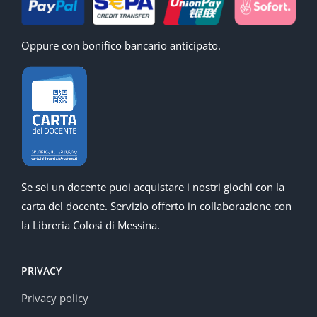
Oppure con bonifico bancario anticipato.
Se sei un docente puoi acquistare i nostri giochi con la
carta del docente. Servizio offerto in collaborazione con
la Libreria Colosi di Messina.
PRIVACY
Privacy policy