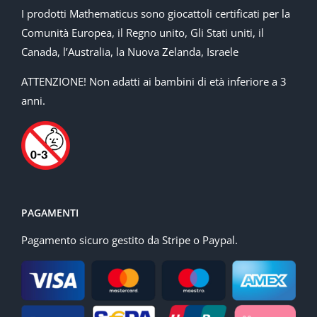
I prodotti Mathematicus sono giocattoli certificati per la
Comunità Europea, il Regno unito, Gli Stati uniti, il
Canada, l’Australia, la Nuova Zelanda, Israele
ATTENZIONE! Non adatti ai bambini di età inferiore a 3
anni.
PAGAMENTI
Pagamento sicuro gestito da Stripe o Paypal.