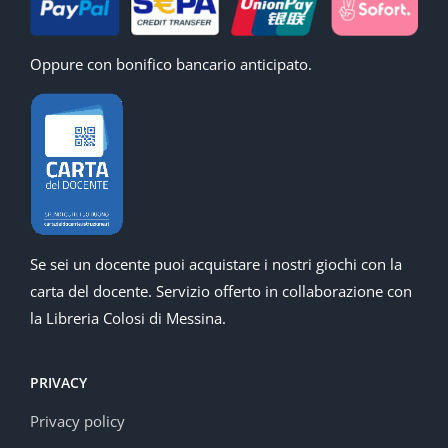
Oppure con bonifico bancario anticipato.
Se sei un docente puoi acquistare i nostri giochi con la
carta del docente. Servizio offerto in collaborazione con
la Libreria Colosi di Messina.
PRIVACY
Privacy policy