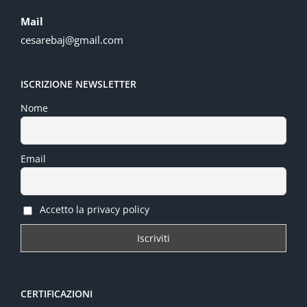
Mail
cesarebaj@gmail.com
ISCRIZIONE NEWSLETTER
Nome
Email
Accetto la privacy policy
CERTIFICAZIONI