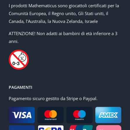
I prodotti Mathematicus sono giocattoli certificati per la
Comunità Europea, il Regno unito, Gli Stati uniti, il
Canada, l’Australia, la Nuova Zelanda, Israele
ATTENZIONE! Non adatti ai bambini di età inferiore a 3
anni.
PAGAMENTI
Pagamento sicuro gestito da Stripe o Paypal.