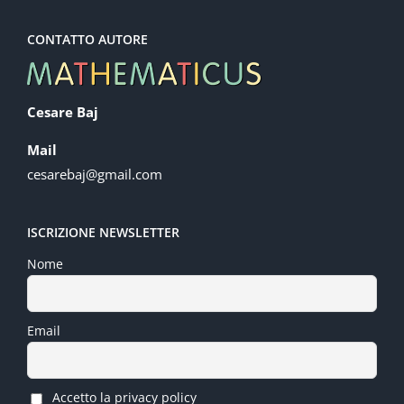
CONTATTO AUTORE
Cesare Baj
Mail
cesarebaj@gmail.com
ISCRIZIONE NEWSLETTER
Nome
Email
Accetto la privacy policy