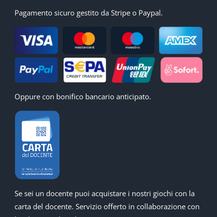
Pagamento sicuro gestito da Stripe o Paypal.
Oppure con bonifico bancario anticipato.
Se sei un docente puoi acquistare i nostri giochi con la
carta del docente. Servizio offerto in collaborazione con