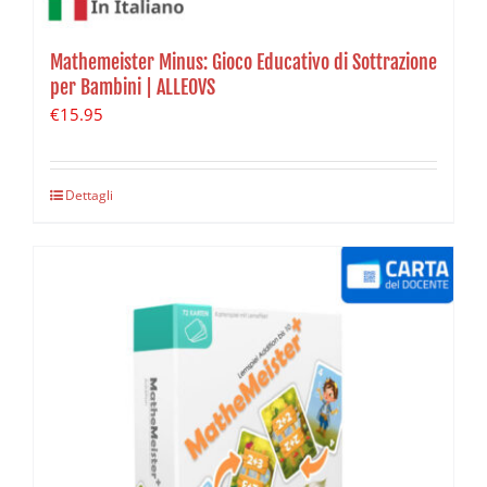
Mathemeister Minus: Gioco Educativo di Sottrazione
per Bambini | ALLEOVS
€
15.95
Dettagli