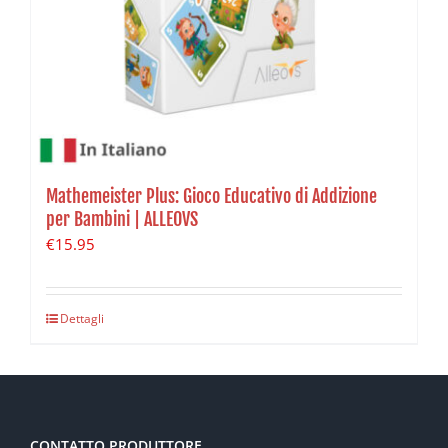
Mathemeister Plus: Gioco Educativo di Addizione
per Bambini | ALLEOVS
€
15.95
Dettagli
CONTATTO PRODUTTORE