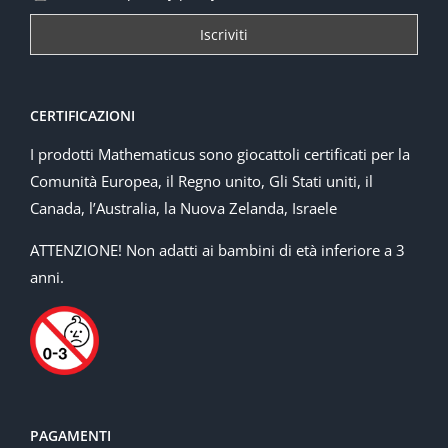
CERTIFICAZIONI
I prodotti Mathematicus sono giocattoli certificati per la
Comunità Europea, il Regno unito, Gli Stati uniti, il
Canada, l’Australia, la Nuova Zelanda, Israele
ATTENZIONE! Non adatti ai bambini di età inferiore a 3
anni.
PAGAMENTI