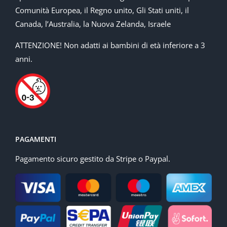
Comunità Europea, il Regno unito, Gli Stati uniti, il
Canada, l’Australia, la Nuova Zelanda, Israele
ATTENZIONE! Non adatti ai bambini di età inferiore a 3
anni.
PAGAMENTI
Pagamento sicuro gestito da Stripe o Paypal.