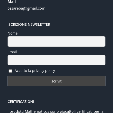
Mail
cesarebaj@gmail.com
ISCRIZIONE NEWSLETTER
Nome
Email
Accetto la privacy policy
CERTIFICAZIONI
I prodotti Mathematicus sono giocattoli certificati per la