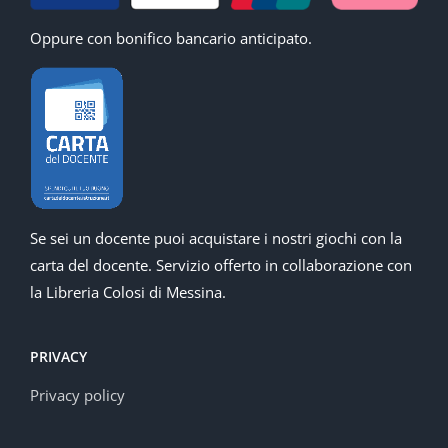
Oppure con bonifico bancario anticipato.
Se sei un docente puoi acquistare i nostri giochi con la
carta del docente. Servizio offerto in collaborazione con
la Libreria Colosi di Messina.
PRIVACY
Privacy policy