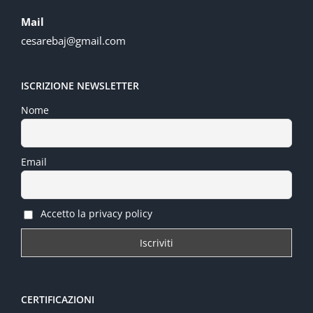
Mail
cesarebaj@gmail.com
ISCRIZIONE NEWSLETTER
Nome
Email
Accetto la privacy policy
CERTIFICAZIONI