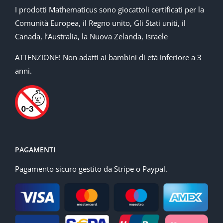
I prodotti Mathematicus sono giocattoli certificati per la
Comunità Europea, il Regno unito, Gli Stati uniti, il
Canada, l’Australia, la Nuova Zelanda, Israele
ATTENZIONE! Non adatti ai bambini di età inferiore a 3
anni.
PAGAMENTI
Pagamento sicuro gestito da Stripe o Paypal.