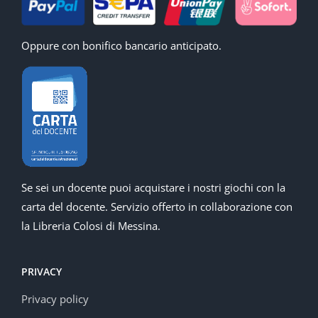
Oppure con bonifico bancario anticipato.
Se sei un docente puoi acquistare i nostri giochi con la
carta del docente. Servizio offerto in collaborazione con
la Libreria Colosi di Messina.
PRIVACY
Privacy policy