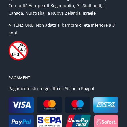
Comunità Europea, il Regno unito, Gli Stati uniti, il
Canada, l’Australia, la Nuova Zelanda, Israele
ATTENZIONE! Non adatti ai bambini di età inferiore a 3
anni.
PAGAMENTI
Pagamento sicuro gestito da Stripe o Paypal.