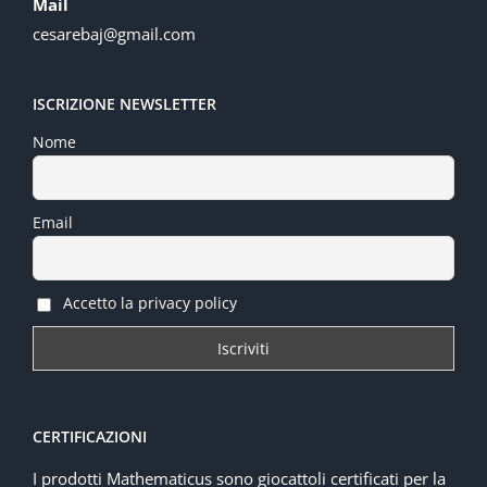
Mail
cesarebaj@gmail.com
ISCRIZIONE NEWSLETTER
Nome
Email
Accetto la privacy policy
CERTIFICAZIONI
I prodotti Mathematicus sono giocattoli certificati per la