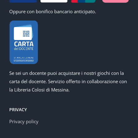
Oppure con bonifico bancario anticipato.
Se sei un docente puoi acquistare i nostri giochi con la
carta del docente. Servizio offerto in collaborazione con
la Libreria Colosi di Messina.
PRIVACY
Privacy policy