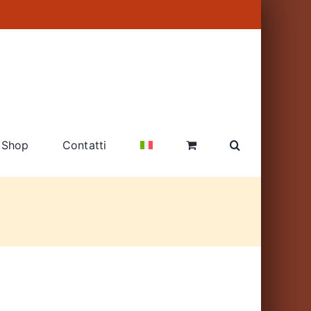
Shop
Contatti