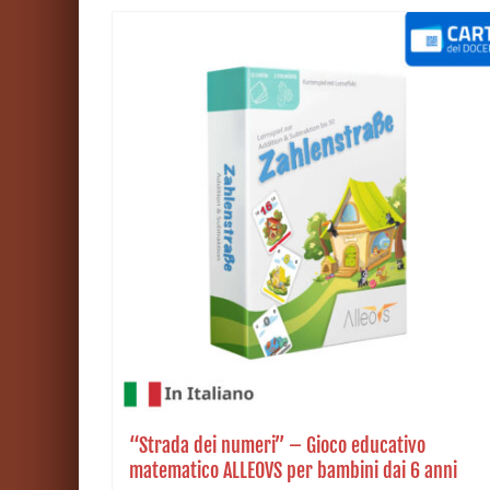
“Strada dei numeri” – Gioco educativo
matematico ALLEOVS per bambini dai 6 anni