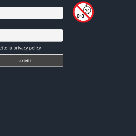
tto la privacy policy