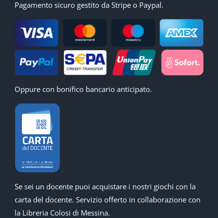
Pagamento sicuro gestito da Stripe o Paypal.
Oppure con bonifico bancario anticipato.
Se sei un docente puoi acquistare i nostri giochi con la
carta del docente. Servizio offerto in collaborazione con
la Libreria Colosi di Messina.