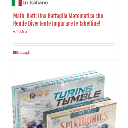
Math-Batt: Una Battaglia Matematica che
Rende Divertente Imparare le Tabelline!
€
15.95
Dettagli