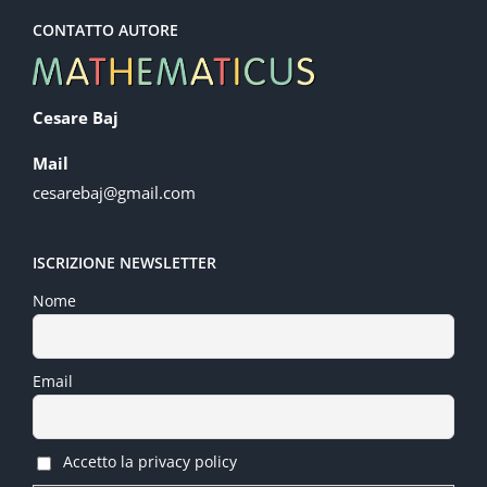
CONTATTO AUTORE
Cesare Baj
Mail
cesarebaj@gmail.com
ISCRIZIONE NEWSLETTER
Nome
Email
Accetto la privacy policy