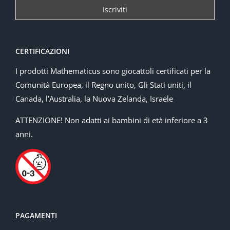
CERTIFICAZIONI
I prodotti Mathematicus sono giocattoli certificati per la
Comunità Europea, il Regno unito, Gli Stati uniti, il
Canada, l’Australia, la Nuova Zelanda, Israele
ATTENZIONE! Non adatti ai bambini di età inferiore a 3
anni.
PAGAMENTI