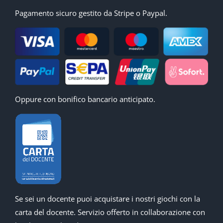
Pagamento sicuro gestito da Stripe o Paypal.
Oppure con bonifico bancario anticipato.
Se sei un docente puoi acquistare i nostri giochi con la
carta del docente. Servizio offerto in collaborazione con