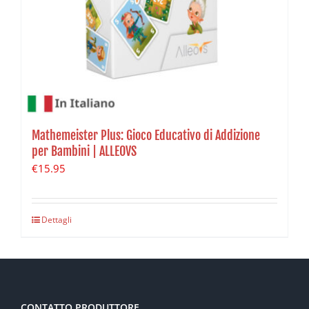
Mathemeister Plus: Gioco Educativo di Addizione
per Bambini | ALLEOVS
€
15.95
Dettagli
CONTATTO PRODUTTORE