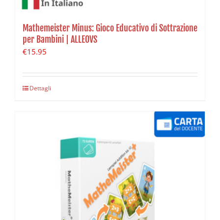
Mathemeister Minus: Gioco Educativo di Sottrazione
per Bambini | ALLEOVS
€
15.95
Dettagli