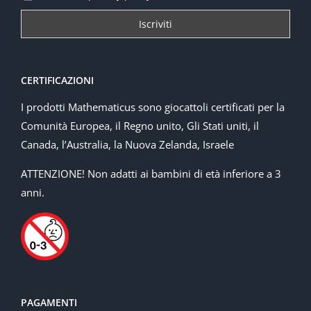
CERTIFICAZIONI
I prodotti Mathematicus sono giocattoli certificati per la
Comunità Europea, il Regno unito, Gli Stati uniti, il
Canada, l’Australia, la Nuova Zelanda, Israele
ATTENZIONE! Non adatti ai bambini di età inferiore a 3
anni.
PAGAMENTI