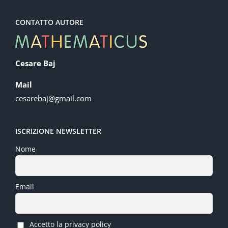
CONTATTO AUTORE
Cesare Baj
Mail
cesarebaj@gmail.com
ISCRIZIONE NEWSLETTER
Nome
Email
Accetto la privacy policy