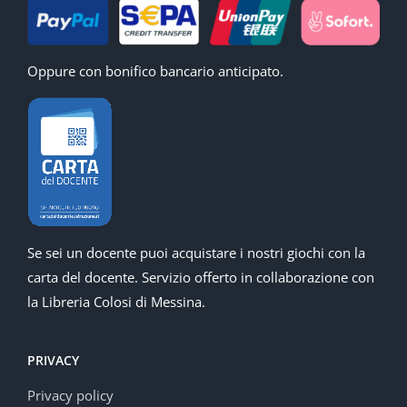
Oppure con bonifico bancario anticipato.
Se sei un docente puoi acquistare i nostri giochi con la
carta del docente. Servizio offerto in collaborazione con
la Libreria Colosi di Messina.
PRIVACY
Privacy policy