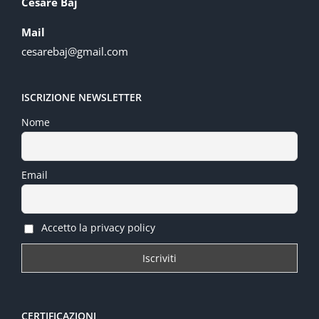
Cesare Baj
Mail
cesarebaj@gmail.com
ISCRIZIONE NEWSLETTER
Nome
Email
Accetto la privacy policy
CERTIFICAZIONI