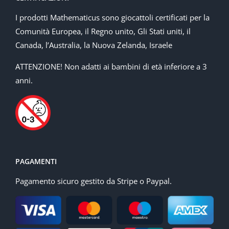
I prodotti Mathematicus sono giocattoli certificati per la
Comunità Europea, il Regno unito, Gli Stati uniti, il
Canada, l’Australia, la Nuova Zelanda, Israele
ATTENZIONE! Non adatti ai bambini di età inferiore a 3
anni.
PAGAMENTI
Pagamento sicuro gestito da Stripe o Paypal.