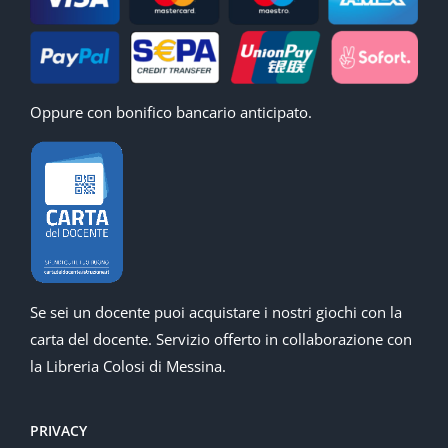
Oppure con bonifico bancario anticipato.
Se sei un docente puoi acquistare i nostri giochi con la
carta del docente. Servizio offerto in collaborazione con
la Libreria Colosi di Messina.
PRIVACY