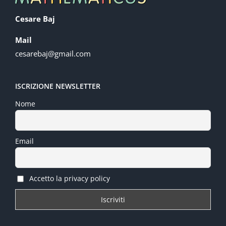
Cesare Baj
Mail
cesarebaj@gmail.com
ISCRIZIONE NEWSLETTER
Nome
Email
Accetto la privacy policy