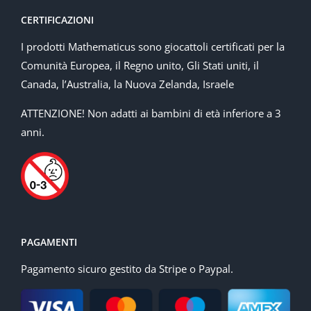
CERTIFICAZIONI
I prodotti Mathematicus sono giocattoli certificati per la
Comunità Europea, il Regno unito, Gli Stati uniti, il
Canada, l’Australia, la Nuova Zelanda, Israele
ATTENZIONE! Non adatti ai bambini di età inferiore a 3
anni.
PAGAMENTI
Pagamento sicuro gestito da Stripe o Paypal.