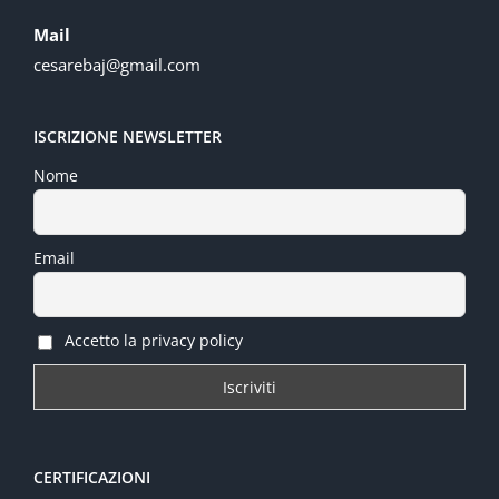
Mail
cesarebaj@gmail.com
ISCRIZIONE NEWSLETTER
Nome
Email
Accetto la privacy policy
CERTIFICAZIONI