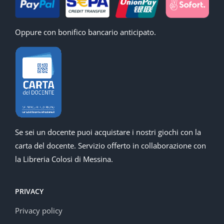
Oppure con bonifico bancario anticipato.
Se sei un docente puoi acquistare i nostri giochi con la
carta del docente. Servizio offerto in collaborazione con
la Libreria Colosi di Messina.
PRIVACY
Privacy policy