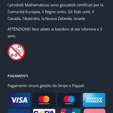
I prodotti Mathematicus sono giocattoli certificati per la
Comunità Europea, il Regno unito, Gli Stati uniti, il
Canada, l’Australia, la Nuova Zelanda, Israele
ATTENZIONE! Non adatti ai bambini di età inferiore a 3
anni.
PAGAMENTI
Pagamento sicuro gestito da Stripe o Paypal.