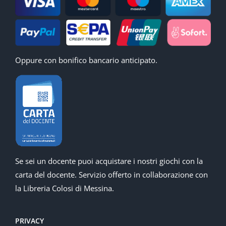
Oppure con bonifico bancario anticipato.
Se sei un docente puoi acquistare i nostri giochi con la
carta del docente. Servizio offerto in collaborazione con
la Libreria Colosi di Messina.
PRIVACY