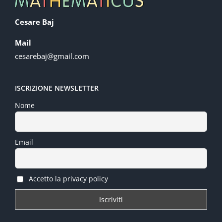
Cesare Baj
Mail
cesarebaj@gmail.com
ISCRIZIONE NEWSLETTER
Nome
Email
Accetto la privacy policy