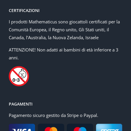
CERTIFICAZIONI
I prodotti Mathematicus sono giocattoli certificati per la
Comunità Europea, il Regno unito, Gli Stati uniti, il
Canada, l’Australia, la Nuova Zelanda, Israele
ATTENZIONE! Non adatti ai bambini di età inferiore a 3
anni.
PAGAMENTI
Pagamento sicuro gestito da Stripe o Paypal.