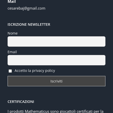
Mail
cesarebaj@gmail.com
ISCRIZIONE NEWSLETTER
Nome
Email
Accetto la privacy policy
CERTIFICAZIONI
I prodotti Mathematicus sono giocattoli certificati per la