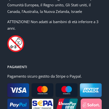
Comunità Europea, il Regno unito, Gli Stati uniti, il
Canada, l’Australia, la Nuova Zelanda, Israele
ATTENZIONE! Non adatti ai bambini di età inferiore a 3
anni.
PAGAMENTI
Pagamento sicuro gestito da Stripe o Paypal.