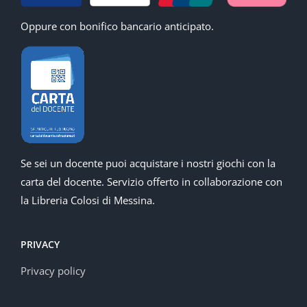
Oppure con bonifico bancario anticipato.
Se sei un docente puoi acquistare i nostri giochi con la
carta del docente. Servizio offerto in collaborazione con
la Libreria Colosi di Messina.
PRIVACY
Privacy policy