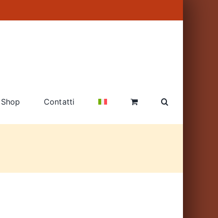
Shop
Contatti