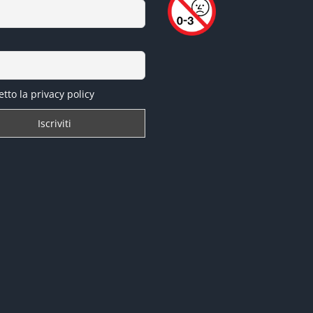
tto la privacy policy