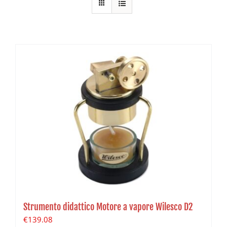
Strumento didattico Motore a vapore Wilesco D2
€
139.08