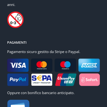
anni.
PAGAMENTI
Pagamento sicuro gestito da Stripe o Paypal.
Oppure con bonifico bancario anticipato.