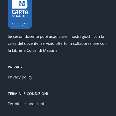
Se sei un docente puoi acquistare i nostri giochi con la
carta del docente. Servizio offerto in collaborazione con
la Libreria Colosi di Messina.
PRIVACY
Privacy policy
TERMINI E CONDIZIONI
Termini e condizioni