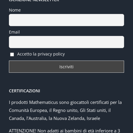
Nome
Email
Accetto la privacy policy
CERTIFICAZIONI
I prodotti Mathematicus sono giocattoli certificati per la
Comunità Europea, il Regno unito, Gli Stati uniti, il
Canada, l’Australia, la Nuova Zelanda, Israele
ATTENZIONE! Non adatti ai bambini di età inferiore a 3