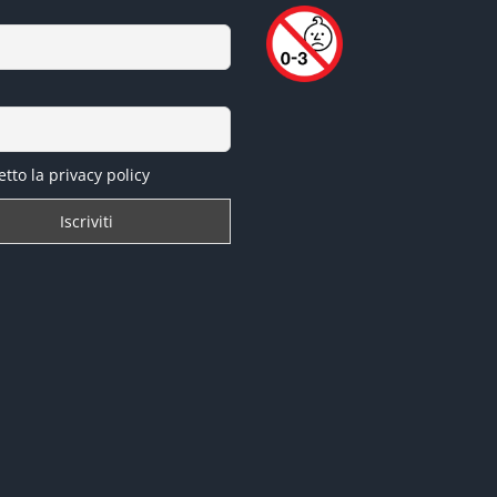
tto la privacy policy