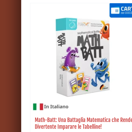
Math-Batt: Una Battaglia Matematica che Rend
Divertente Imparare le Tabelline!