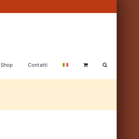
Shop
Contatti