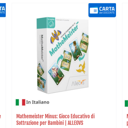
e
Mathemeister Minus: Gioco Educativo di
Sottrazione per Bambini | ALLEOVS