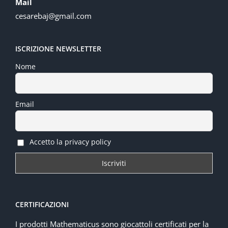
Mail
cesarebaj@gmail.com
ISCRIZIONE NEWSLETTER
Nome
Email
Accetto la privacy policy
CERTIFICAZIONI
I prodotti Mathematicus sono giocattoli certificati per la