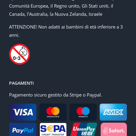
Comunità Europea, il Regno unito, Gli Stati uniti, il
Canada, l’Australia, la Nuova Zelanda, Israele
ATTENZIONE! Non adatti ai bambini di età inferiore a 3
anni.
PAGAMENTI
Pagamento sicuro gestito da Stripe o Paypal.