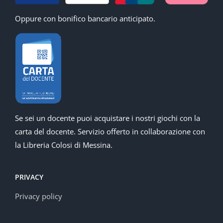
Oppure con bonifico bancario anticipato.
Se sei un docente puoi acquistare i nostri giochi con la
carta del docente. Servizio offerto in collaborazione con
la Libreria Colosi di Messina.
PRIVACY
Privacy policy