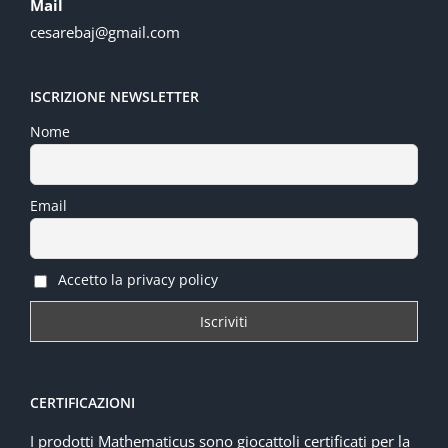
Mail
cesarebaj@gmail.com
ISCRIZIONE NEWSLETTER
Nome
Email
Accetto la privacy policy
CERTIFICAZIONI
I prodotti Mathematicus sono giocattoli certificati per la