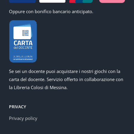
Oppure con bonifico bancario anticipato.
Se sei un docente puoi acquistare i nostri giochi con la
carta del docente. Servizio offerto in collaborazione con
la Libreria Colosi di Messina.
PRIVACY
Privacy policy