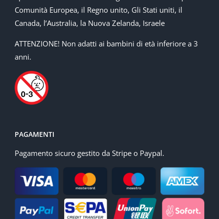
Comunità Europea, il Regno unito, Gli Stati uniti, il
Canada, l’Australia, la Nuova Zelanda, Israele
ATTENZIONE! Non adatti ai bambini di età inferiore a 3
anni.
PAGAMENTI
Pagamento sicuro gestito da Stripe o Paypal.