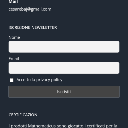
Mail
cesarebaj@gmail.com
ISCRIZIONE NEWSLETTER
Nome
Email
Accetto la privacy policy
CERTIFICAZIONI
I prodotti Mathematicus sono giocattoli certificati per la