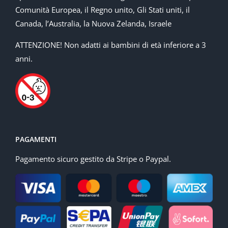
Comunità Europea, il Regno unito, Gli Stati uniti, il
Canada, l’Australia, la Nuova Zelanda, Israele
ATTENZIONE! Non adatti ai bambini di età inferiore a 3
anni.
PAGAMENTI
Pagamento sicuro gestito da Stripe o Paypal.