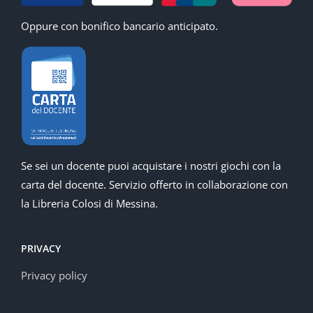
Oppure con bonifico bancario anticipato.
Se sei un docente puoi acquistare i nostri giochi con la
carta del docente. Servizio offerto in collaborazione con
la Libreria Colosi di Messina.
PRIVACY
Privacy policy