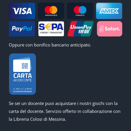
Oppure con bonifico bancario anticipato.
Se sei un docente puoi acquistare i nostri giochi con la
carta del docente. Servizio offerto in collaborazione con
la Libreria Colosi di Messina.