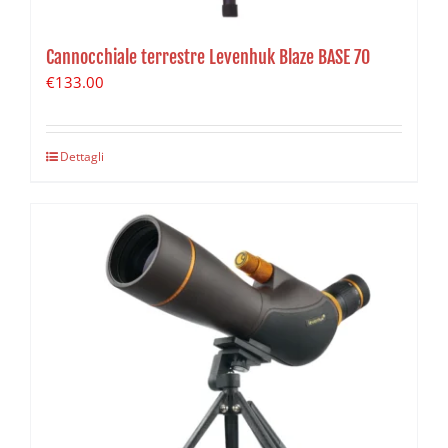
Cannocchiale terrestre Levenhuk Blaze BASE 70
€
133.00
Dettagli