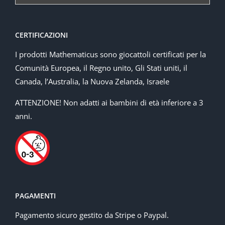
CERTIFICAZIONI
I prodotti Mathematicus sono giocattoli certificati per la
Comunità Europea, il Regno unito, Gli Stati uniti, il
Canada, l’Australia, la Nuova Zelanda, Israele
ATTENZIONE! Non adatti ai bambini di età inferiore a 3
anni.
PAGAMENTI
Pagamento sicuro gestito da Stripe o Paypal.