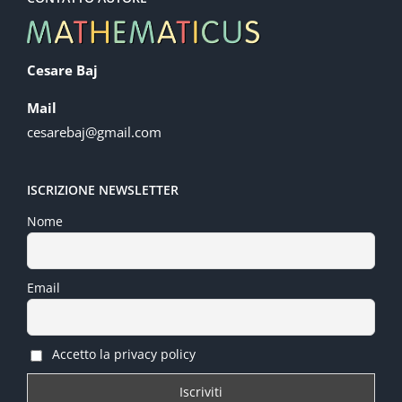
Cesare Baj
Mail
cesarebaj@gmail.com
ISCRIZIONE NEWSLETTER
Nome
Email
Accetto la privacy policy