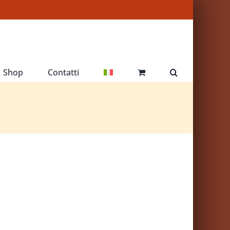
Shop
Contatti