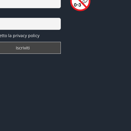
tto la privacy policy