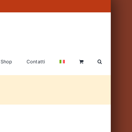
Shop
Contatti