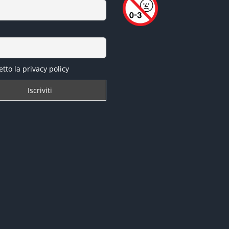
tto la privacy policy