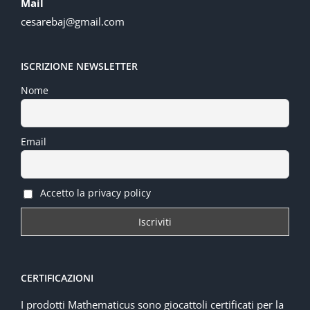
Mail
cesarebaj@gmail.com
ISCRIZIONE NEWSLETTER
Nome
Email
Accetto la privacy policy
CERTIFICAZIONI
I prodotti Mathematicus sono giocattoli certificati per la