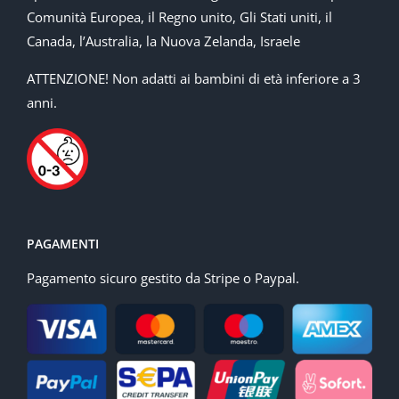
Comunità Europea, il Regno unito, Gli Stati uniti, il
Canada, l’Australia, la Nuova Zelanda, Israele
ATTENZIONE! Non adatti ai bambini di età inferiore a 3
anni.
PAGAMENTI
Pagamento sicuro gestito da Stripe o Paypal.