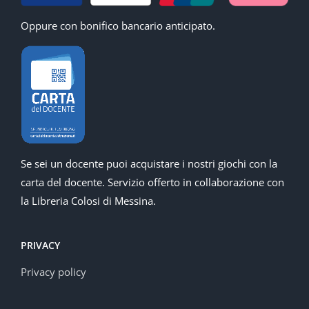
Oppure con bonifico bancario anticipato.
Se sei un docente puoi acquistare i nostri giochi con la
carta del docente. Servizio offerto in collaborazione con
la Libreria Colosi di Messina.
PRIVACY
Privacy policy