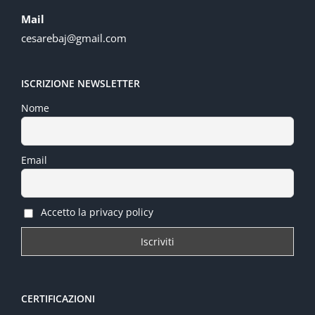
Mail
cesarebaj@gmail.com
ISCRIZIONE NEWSLETTER
Nome
Email
Accetto la privacy policy
CERTIFICAZIONI