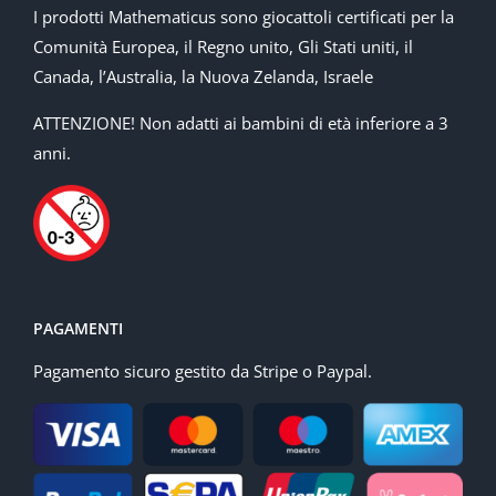
I prodotti Mathematicus sono giocattoli certificati per la
Comunità Europea, il Regno unito, Gli Stati uniti, il
Canada, l’Australia, la Nuova Zelanda, Israele
ATTENZIONE! Non adatti ai bambini di età inferiore a 3
anni.
PAGAMENTI
Pagamento sicuro gestito da Stripe o Paypal.