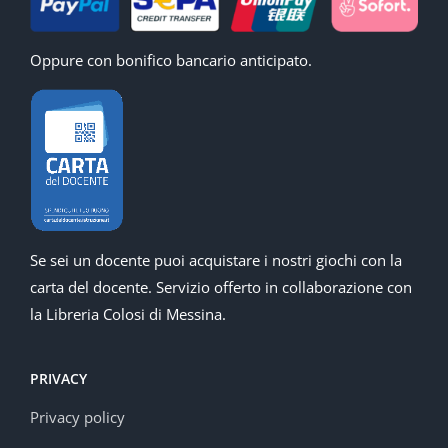
Oppure con bonifico bancario anticipato.
Se sei un docente puoi acquistare i nostri giochi con la
carta del docente. Servizio offerto in collaborazione con
la Libreria Colosi di Messina.
PRIVACY
Privacy policy