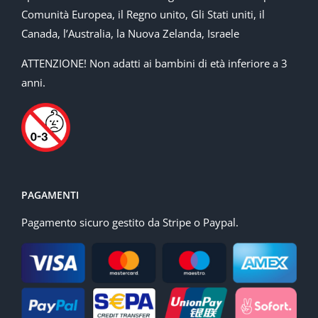
Comunità Europea, il Regno unito, Gli Stati uniti, il
Canada, l’Australia, la Nuova Zelanda, Israele
ATTENZIONE! Non adatti ai bambini di età inferiore a 3
anni.
PAGAMENTI
Pagamento sicuro gestito da Stripe o Paypal.