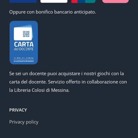
Oppure con bonifico bancario anticipato.
Se sei un docente puoi acquistare i nostri giochi con la
carta del docente. Servizio offerto in collaborazione con
la Libreria Colosi di Messina.
PRIVACY
Privacy policy