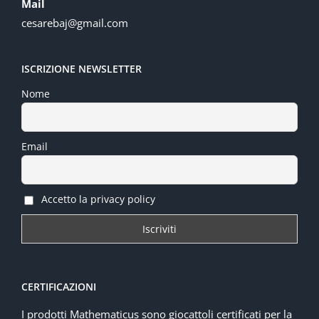
Mail
cesarebaj@gmail.com
ISCRIZIONE NEWSLETTER
Nome
Email
Accetto la privacy policy
CERTIFICAZIONI
I prodotti Mathematicus sono giocattoli certificati per la