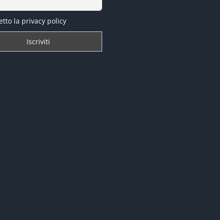
tto la privacy policy