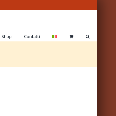
Shop
Contatti