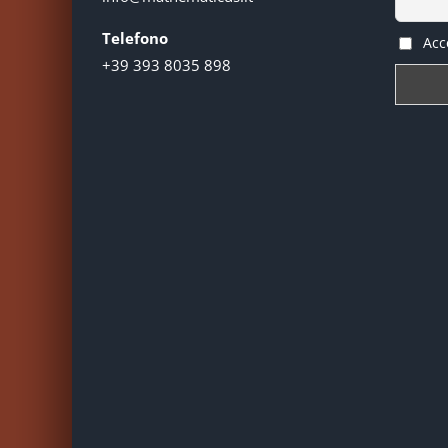
Telefono
Acce
+39 393 8035 898