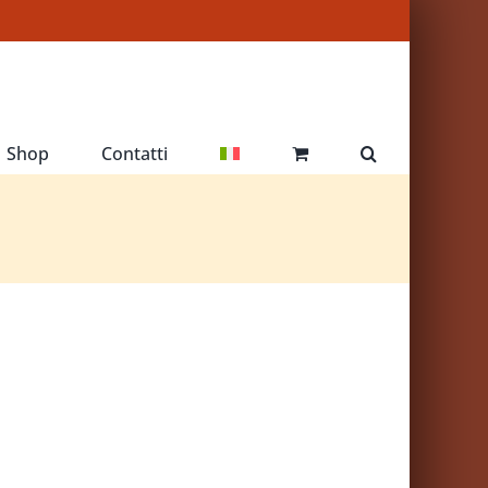
Shop
Contatti