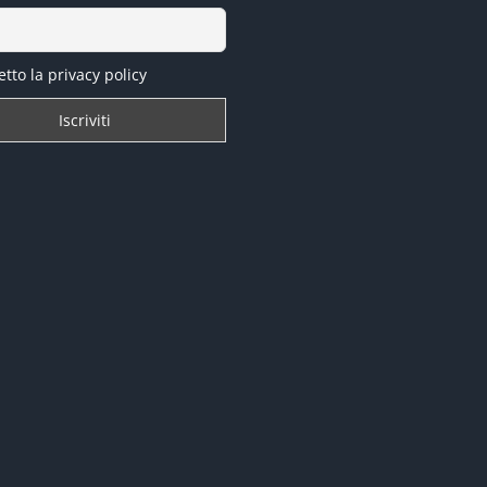
tto la privacy policy