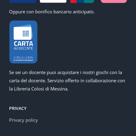
Oppure con bonifico bancario anticipato.
Se sei un docente puoi acquistare i nostri giochi con la
carta del docente. Servizio offerto in collaborazione con
la Libreria Colosi di Messina.
PRIVACY
Privacy policy