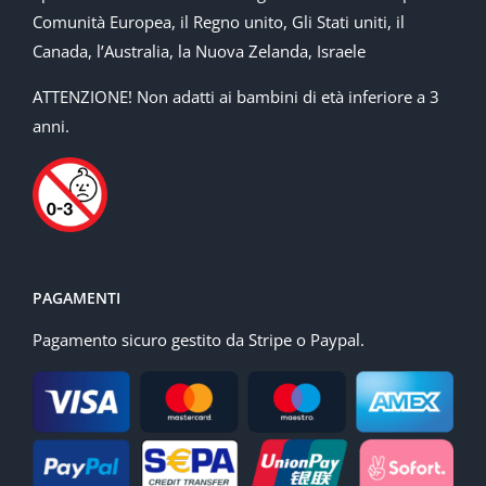
Comunità Europea, il Regno unito, Gli Stati uniti, il
Canada, l’Australia, la Nuova Zelanda, Israele
ATTENZIONE! Non adatti ai bambini di età inferiore a 3
anni.
PAGAMENTI
Pagamento sicuro gestito da Stripe o Paypal.