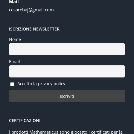
Mail
cesarebaj@gmail.com
ISCRIZIONE NEWSLETTER
Nome
Email
Accetto la privacy policy
CERTIFICAZIONI
I prodotti Mathematicus sono giocattoli certificati per la