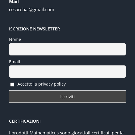
Mail
cesarebaj@gmail.com
ISCRIZIONE NEWSLETTER
Nome
Email
Accetto la privacy policy
CERTIFICAZIONI
I prodotti Mathematicus sono giocattoli certificati per la