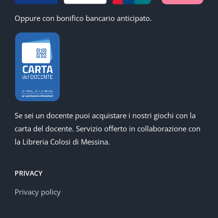
Oppure con bonifico bancario anticipato.
Se sei un docente puoi acquistare i nostri giochi con la
carta del docente. Servizio offerto in collaborazione con
la Libreria Colosi di Messina.
PRIVACY
Privacy policy