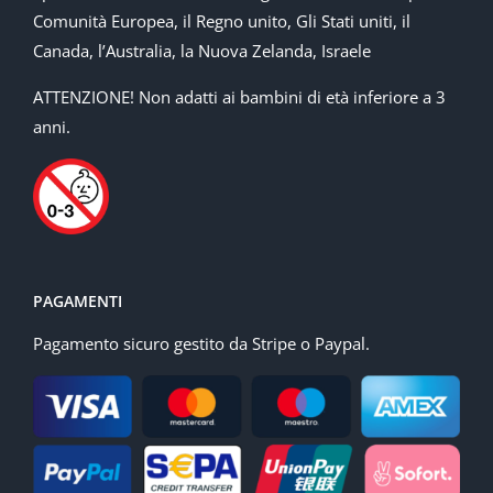
Comunità Europea, il Regno unito, Gli Stati uniti, il
Canada, l’Australia, la Nuova Zelanda, Israele
ATTENZIONE! Non adatti ai bambini di età inferiore a 3
anni.
PAGAMENTI
Pagamento sicuro gestito da Stripe o Paypal.