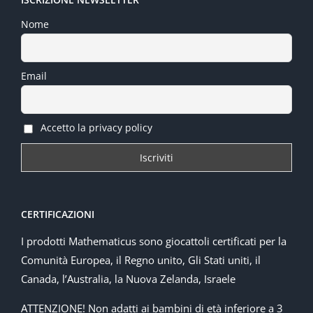
Nome
Email
Accetto la privacy policy
CERTIFICAZIONI
I prodotti Mathematicus sono giocattoli certificati per la
Comunità Europea, il Regno unito, Gli Stati uniti, il
Canada, l’Australia, la Nuova Zelanda, Israele
ATTENZIONE! Non adatti ai bambini di età inferiore a 3