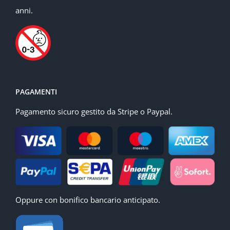
anni.
PAGAMENTI
Pagamento sicuro gestito da Stripe o Paypal.
Oppure con bonifico bancario anticipato.