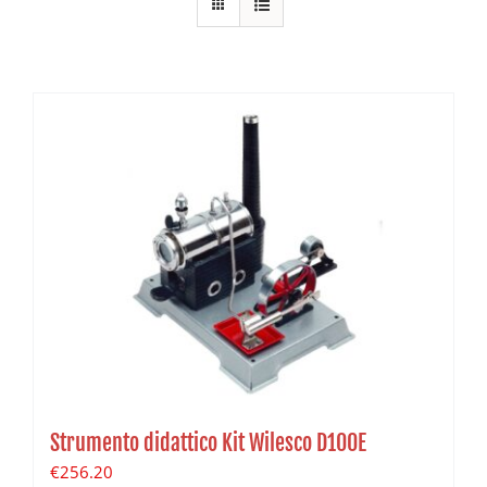
Strumento didattico Kit Wilesco D100E
€
256.20