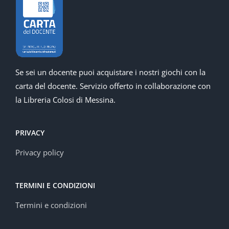
Se sei un docente puoi acquistare i nostri giochi con la
carta del docente. Servizio offerto in collaborazione con
la Libreria Colosi di Messina.
PRIVACY
Privacy policy
TERMINI E CONDIZIONI
Termini e condizioni