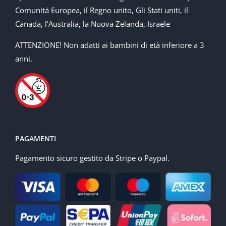
Comunità Europea, il Regno unito, Gli Stati uniti, il
Canada, l’Australia, la Nuova Zelanda, Israele
ATTENZIONE! Non adatti ai bambini di età inferiore a 3
anni.
PAGAMENTI
Pagamento sicuro gestito da Stripe o Paypal.