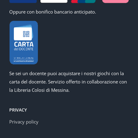
Oppure con bonifico bancario anticipato.
Se sei un docente puoi acquistare i nostri giochi con la
carta del docente. Servizio offerto in collaborazione con
la Libreria Colosi di Messina.
PRIVACY
Privacy policy