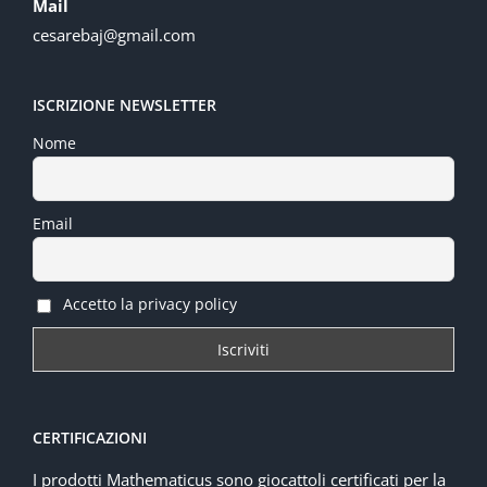
Mail
cesarebaj@gmail.com
ISCRIZIONE NEWSLETTER
Nome
Email
Accetto la privacy policy
CERTIFICAZIONI
I prodotti Mathematicus sono giocattoli certificati per la