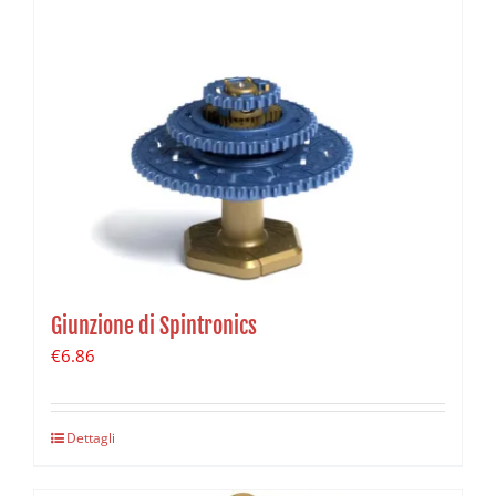
Giunzione di Spintronics
€
6.86
Dettagli