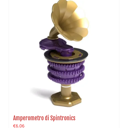
Amperometro di Spintronics
€
6.06