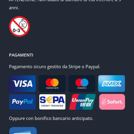
anni.
PAGAMENTI
Pagamento sicuro gestito da Stripe o Paypal.
Oppure con bonifico bancario anticipato.