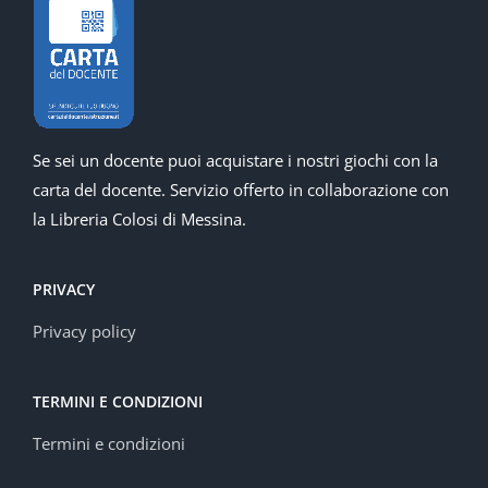
Se sei un docente puoi acquistare i nostri giochi con la
carta del docente. Servizio offerto in collaborazione con
la Libreria Colosi di Messina.
PRIVACY
Privacy policy
TERMINI E CONDIZIONI
Termini e condizioni