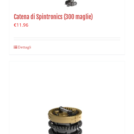
Catena di Spintronics (300 maglie)
€
11.96
Dettagli