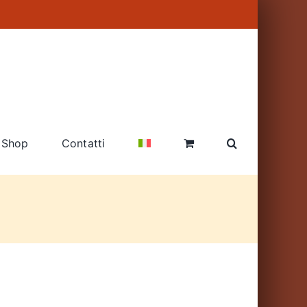
Shop
Contatti