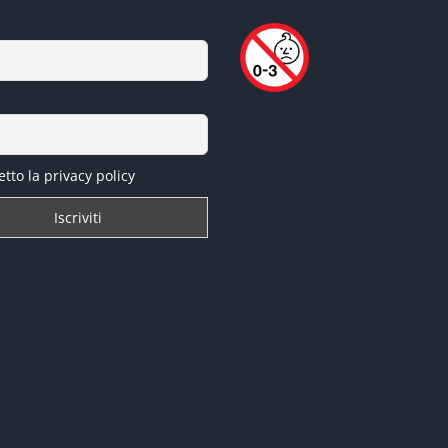
tto la privacy policy