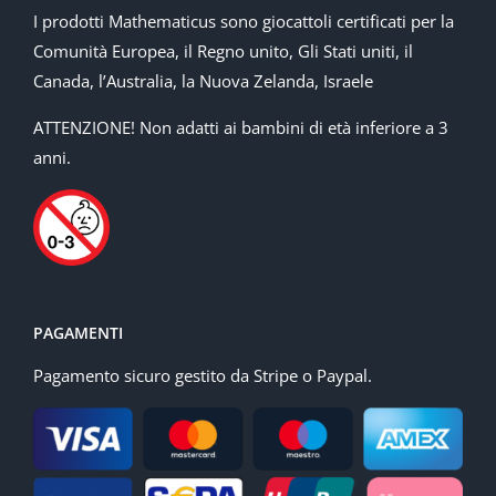
I prodotti Mathematicus sono giocattoli certificati per la
Comunità Europea, il Regno unito, Gli Stati uniti, il
Canada, l’Australia, la Nuova Zelanda, Israele
ATTENZIONE! Non adatti ai bambini di età inferiore a 3
anni.
PAGAMENTI
Pagamento sicuro gestito da Stripe o Paypal.