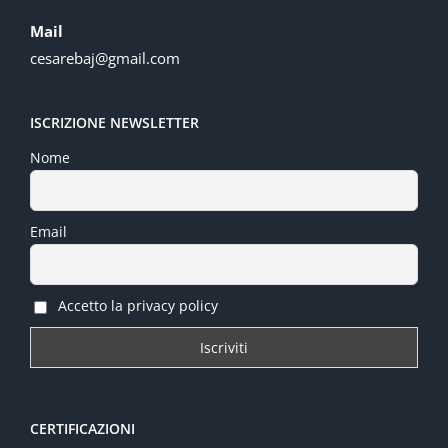
Mail
cesarebaj@gmail.com
ISCRIZIONE NEWSLETTER
Nome
Email
Accetto la privacy policy
CERTIFICAZIONI