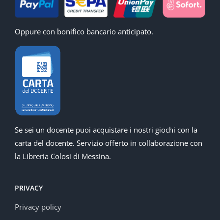
Oppure con bonifico bancario anticipato.
Se sei un docente puoi acquistare i nostri giochi con la
carta del docente. Servizio offerto in collaborazione con
la Libreria Colosi di Messina.
PRIVACY
Privacy policy