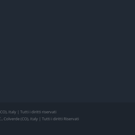
, Italy | Tutti i diritti riservati
Colverde (CO), Italy | Tutti i diritti Riservati