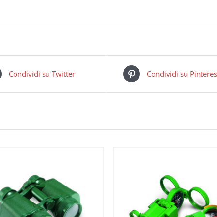
Condividi su Twitter
Condividi su Pinteres