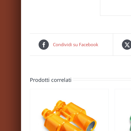
Condividi su Facebook
Prodotti correlati