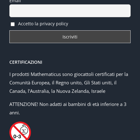
Email
Accetto la privacy policy
CERTIFICAZIONI
I prodotti Mathematicus sono giocattoli certificati per la
Comunità Europea, il Regno unito, Gli Stati uniti, il
Canada, l’Australia, la Nuova Zelanda, Israele
ATTENZIONE! Non adatti ai bambini di età inferiore a 3
anni.