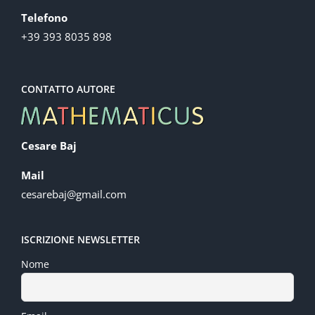
Telefono
+39 393 8035 898
CONTATTO AUTORE
Cesare Baj
Mail
cesarebaj@gmail.com
ISCRIZIONE NEWSLETTER
Nome