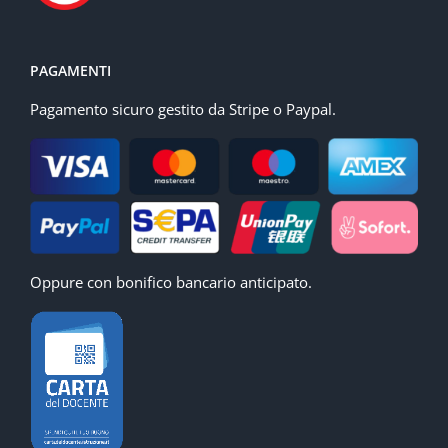
PAGAMENTI
Pagamento sicuro gestito da Stripe o Paypal.
Oppure con bonifico bancario anticipato.