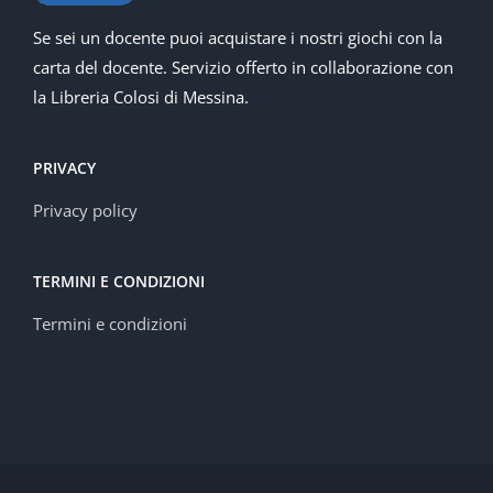
Se sei un docente puoi acquistare i nostri giochi con la
carta del docente. Servizio offerto in collaborazione con
la Libreria Colosi di Messina.
PRIVACY
Privacy policy
TERMINI E CONDIZIONI
Termini e condizioni