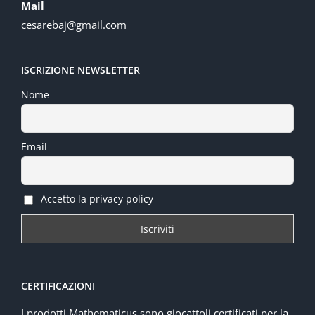
Mail
cesarebaj@gmail.com
ISCRIZIONE NEWSLETTER
Nome
Email
Accetto la privacy policy
CERTIFICAZIONI
I prodotti Mathematicus sono giocattoli certificati per la