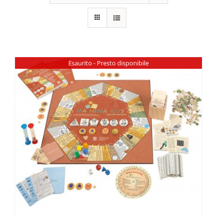
Esaurito - Presto disponibile