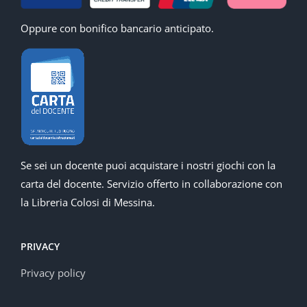
Oppure con bonifico bancario anticipato.
Se sei un docente puoi acquistare i nostri giochi con la
carta del docente. Servizio offerto in collaborazione con
la Libreria Colosi di Messina.
PRIVACY
Privacy policy