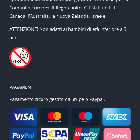
Comunità Europea, il Regno unito, Gli Stati uniti, il
Canada, l’Australia, la Nuova Zelanda, Israele
ATTENZIONE! Non adatti ai bambini di età inferiore a 3
anni.
PAGAMENTI
Pagamento sicuro gestito da Stripe o Paypal.