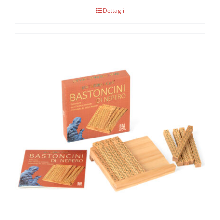
Dettagli