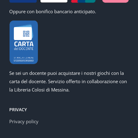
Oppure con bonifico bancario anticipato.
Se sei un docente puoi acquistare i nostri giochi con la
carta del docente. Servizio offerto in collaborazione con
la Libreria Colosi di Messina.
PRIVACY
Privacy policy