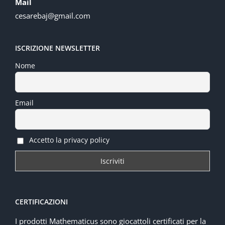
Mail
cesarebaj@gmail.com
ISCRIZIONE NEWSLETTER
Nome
Email
Accetto la privacy policy
CERTIFICAZIONI
I prodotti Mathematicus sono giocattoli certificati per la