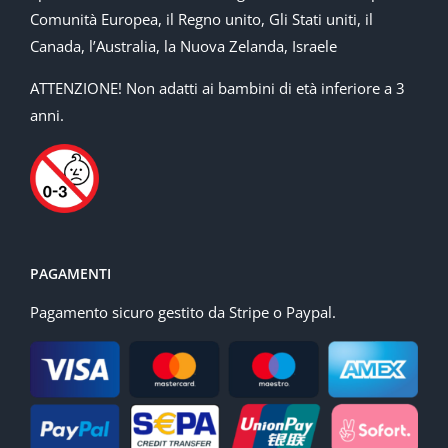
Comunità Europea, il Regno unito, Gli Stati uniti, il
Canada, l’Australia, la Nuova Zelanda, Israele
ATTENZIONE! Non adatti ai bambini di età inferiore a 3
anni.
PAGAMENTI
Pagamento sicuro gestito da Stripe o Paypal.