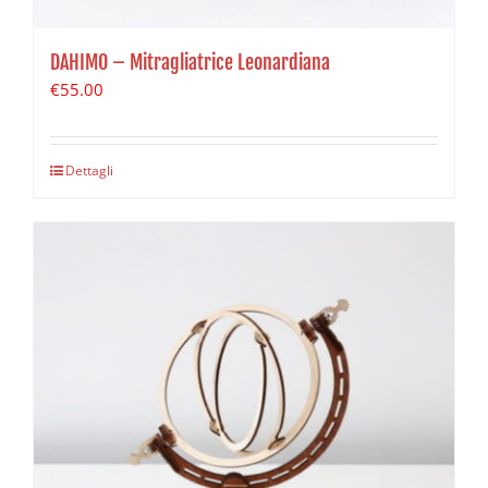
DAHIMO – Mitragliatrice Leonardiana
€
55.00
Dettagli