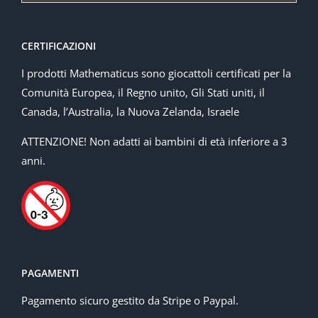
CERTIFICAZIONI
I prodotti Mathematicus sono giocattoli certificati per la
Comunità Europea, il Regno unito, Gli Stati uniti, il
Canada, l’Australia, la Nuova Zelanda, Israele
ATTENZIONE! Non adatti ai bambini di età inferiore a 3
anni.
PAGAMENTI
Pagamento sicuro gestito da Stripe o Paypal.