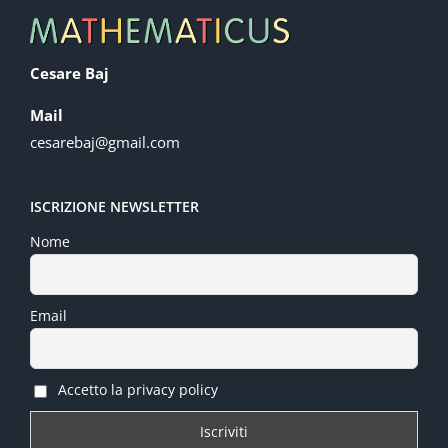
Cesare Baj
Mail
cesarebaj@gmail.com
ISCRIZIONE NEWSLETTER
Nome
Email
Accetto la privacy policy