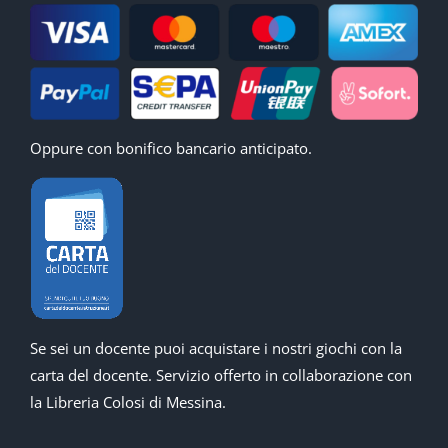
Oppure con bonifico bancario anticipato.
Se sei un docente puoi acquistare i nostri giochi con la
carta del docente. Servizio offerto in collaborazione con
la Libreria Colosi di Messina.