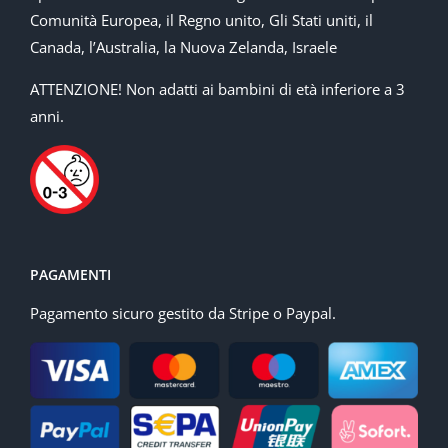
Comunità Europea, il Regno unito, Gli Stati uniti, il
Canada, l’Australia, la Nuova Zelanda, Israele
ATTENZIONE! Non adatti ai bambini di età inferiore a 3
anni.
PAGAMENTI
Pagamento sicuro gestito da Stripe o Paypal.