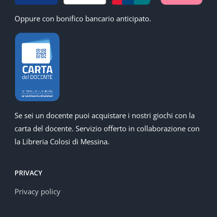
Oppure con bonifico bancario anticipato.
Se sei un docente puoi acquistare i nostri giochi con la
carta del docente. Servizio offerto in collaborazione con
la Libreria Colosi di Messina.
PRIVACY
Privacy policy