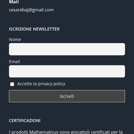
Mail
cesarebaj@gmail.com
ISCRIZIONE NEWSLETTER
Nome
Email
Accetto la privacy policy
CERTIFICAZIONI
I prodotti Mathematicus sono giocattoli certificati per la