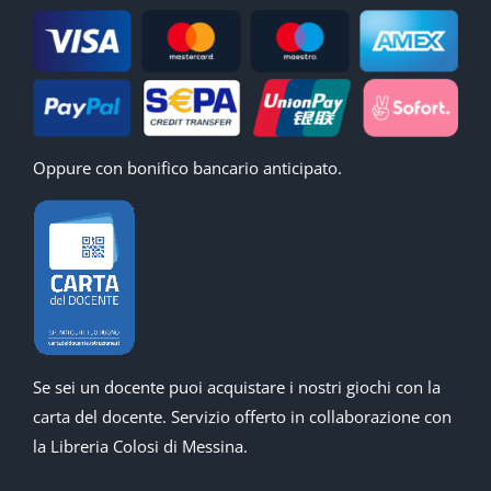
Oppure con bonifico bancario anticipato.
Se sei un docente puoi acquistare i nostri giochi con la
carta del docente. Servizio offerto in collaborazione con
la Libreria Colosi di Messina.