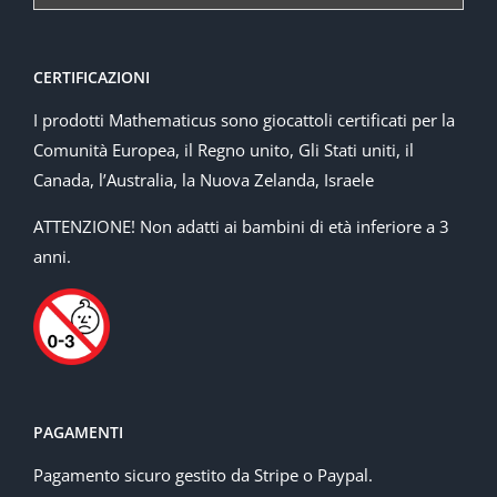
CERTIFICAZIONI
I prodotti Mathematicus sono giocattoli certificati per la
Comunità Europea, il Regno unito, Gli Stati uniti, il
Canada, l’Australia, la Nuova Zelanda, Israele
ATTENZIONE! Non adatti ai bambini di età inferiore a 3
anni.
PAGAMENTI
Pagamento sicuro gestito da Stripe o Paypal.