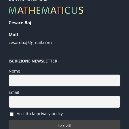
Cesare Baj
Mail
cesarebaj@gmail.com
ISCRIZIONE NEWSLETTER
Nome
Email
Accetto la privacy policy