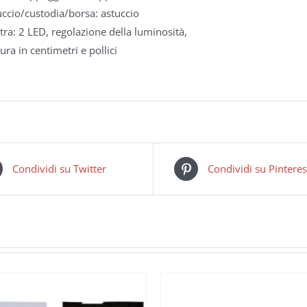
uccio/custodia/borsa: astuccio
tra: 2 LED, regolazione della luminosità,
ura in centimetri e pollici
Condividi su Twitter
Condividi su Pinteres