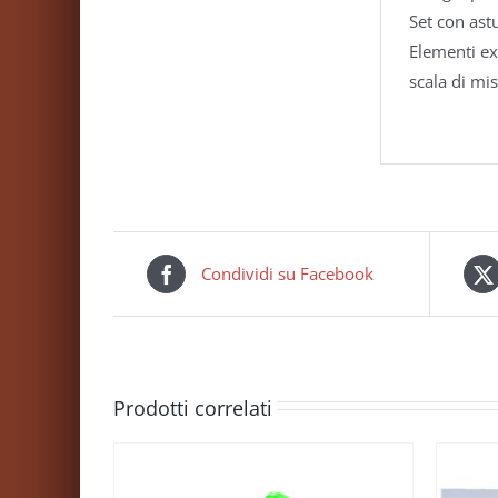
Set con ast
Elementi ex
scala di mis
Condividi su Facebook
Prodotti correlati